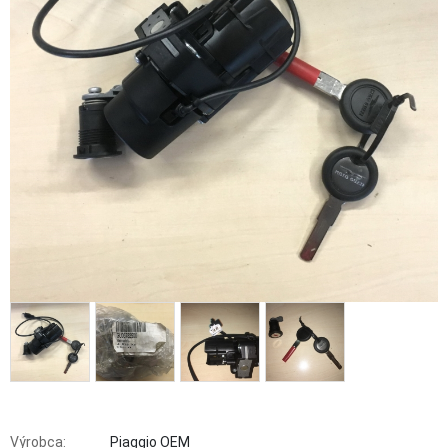
Výrobca:
Piaggio OEM