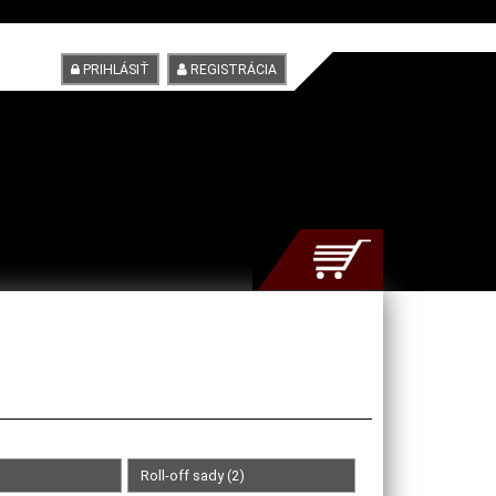
PRIHLÁSIŤ
REGISTRÁCIA
Roll-off sady (2)