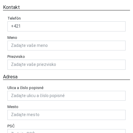
Kontakt
Telefón
Meno
Priezvisko
Adresa
Ulica a číslo popisné
Mesto
PSČ