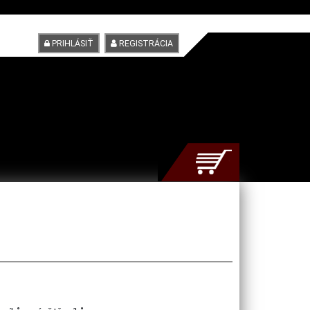
PRIHLÁSIŤ
REGISTRÁCIA